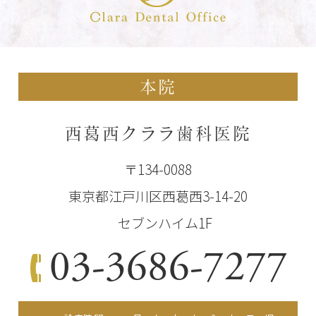
本院
西葛西クララ歯科医院
〒134-0088
東京都江戸川区西葛西3-14-20
セブンハイム1F
03-3686-7277