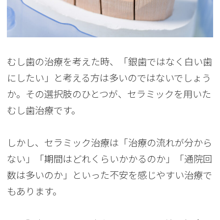
むし歯の治療を考えた時、「銀歯ではなく白い歯
にしたい」と考える方は多いのではないでしょう
か。その選択肢のひとつが、セラミックを用いた
むし歯治療です。
しかし、セラミック治療は「治療の流れが分から
ない」「期間はどれくらいかかるのか」「通院回
数は多いのか」といった不安を感じやすい治療で
もあります。