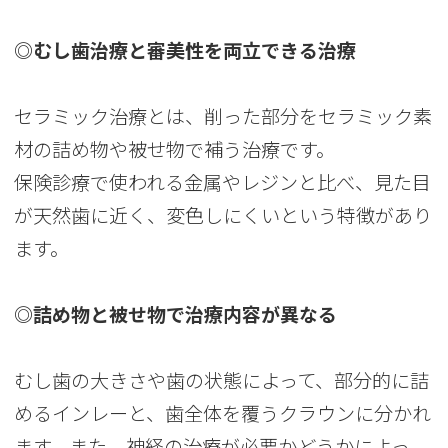
◎むし歯治療と審美性を両立できる治療
セラミック治療とは、削った部分をセラミック素
材の詰め物や被せ物で補う治療です。
保険診療で使われる金属やレジンと比べ、見た目
が天然歯に近く、変色しにくいという特徴があり
ます。
◎詰め物と被せ物で治療内容が異なる
むし歯の大きさや歯の状態によって、部分的に詰
めるインレーと、歯全体を覆うクラウンに分かれ
ます。また、神経の治療が必要かどうかによっ