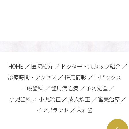
HOME
医院紹介
ドクター・スタッフ紹介
診療時間・アクセス
採用情報
トピックス
一般歯科
歯周病治療
予防処置
小児歯科
小児矯正
成人矯正
審美治療
インプラント
入れ歯