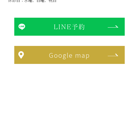
休診日：水曜、日曜、祝日
LINE予約
Google map