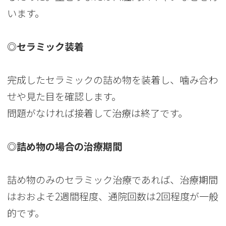
います。
◎セラミック装着
完成したセラミックの詰め物を装着し、噛み合わ
せや見た目を確認します。
問題がなければ接着して治療は終了です。
◎詰め物の場合の治療期間
詰め物のみのセラミック治療であれば、治療期間
はおおよそ2週間程度、通院回数は2回程度が一般
的です。