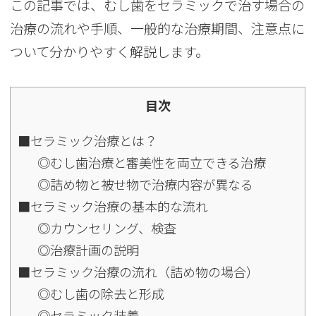
この記事では、むし歯をセラミックで治す場合の
治療の流れや手順、一般的な治療期間、注意点に
ついて分かりやすく解説します。
目次
■セラミック治療とは？
◎むし歯治療と審美性を両立できる治療
◎詰め物と被せ物で治療内容が異なる
■セラミック治療の基本的な流れ
◎カウンセリング、検査
◎治療計画の説明
■セラミック治療の流れ（詰め物の場合）
◎むし歯の除去と形成
◎セラミック装着