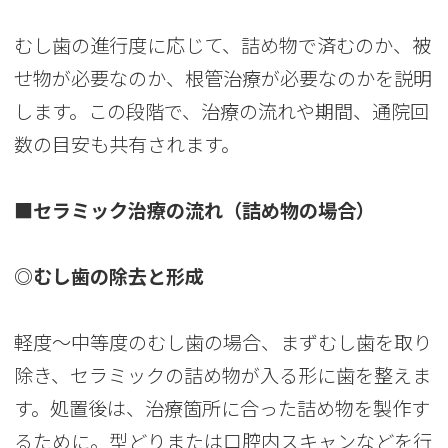
むし歯の進行度に応じて、詰め物で済むのか、被
せ物が必要なのか、根管治療が必要なのかを説明
します。この段階で、治療の流れや期間、通院回
数の目安も共有されます。
■セラミック治療の流れ（詰め物の場合）
◎むし歯の除去と形成
軽度〜中等度のむし歯の場合、まずむし歯を取り
除き、セラミックの詰め物が入る形に歯を整えま
す。処置後は、治療箇所に合った詰め物を製作す
るために。型どりまたは口腔内スキャンなどを行