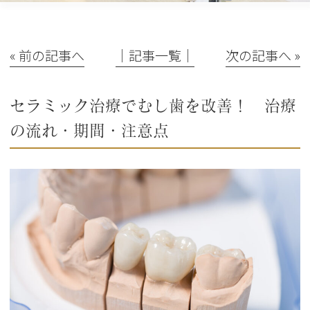
« 前の記事へ
│記事一覧│
次の記事へ »
セラミック治療でむし歯を改善！ 治療
の流れ・期間・注意点