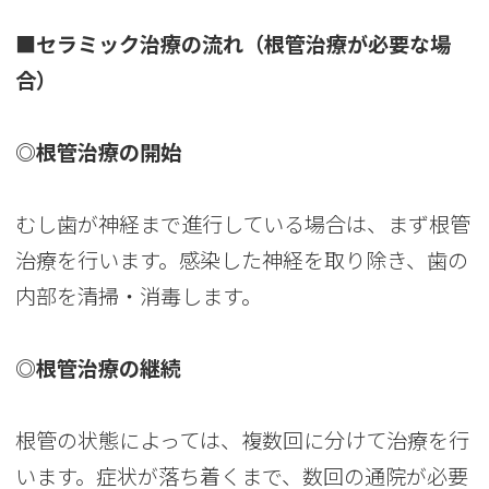
■セラミック治療の流れ（根管治療が必要な場
合）
◎根管治療の開始
むし歯が神経まで進行している場合は、まず根管
治療を行います。感染した神経を取り除き、歯の
内部を清掃・消毒します。
◎根管治療の継続
根管の状態によっては、複数回に分けて治療を行
います。症状が落ち着くまで、数回の通院が必要