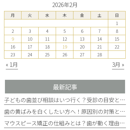
2026年2月
月
火
水
木
金
土
日
1
2
3
4
5
6
7
8
9
10
11
12
13
14
15
16
17
18
19
20
21
22
23
24
25
26
27
28
« 1月
3月 »
最新記事
子どもの歯並び相談はいつ行く？受診の目安とチェック項目を解説
歯の黄ばみを白くしたい方へ！原因別の対策と4つの方法を歯科医師が解説
マウスピース矯正の仕組みとは？歯が動く理由をわかりやすく解説