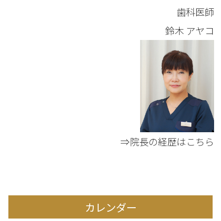
歯科医師
鈴木 アヤコ
⇒院長の経歴はこちら
カレンダー