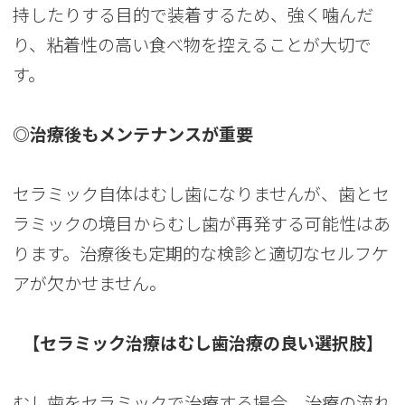
持したりする目的で装着するため、強く噛んだ
り、粘着性の高い食べ物を控えることが大切で
す。
◎治療後もメンテナンスが重要
セラミック自体はむし歯になりませんが、歯とセ
ラミックの境目からむし歯が再発する可能性はあ
ります。治療後も定期的な検診と適切なセルフケ
アが欠かせません。
【セラミック治療はむし歯治療の良い選択肢】
むし歯をセラミックで治療する場合、治療の流れ