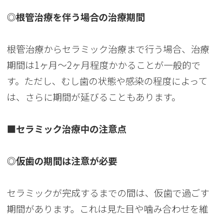
◎根管治療を伴う場合の治療期間
根管治療からセラミック治療まで行う場合、治療
期間は1ヶ月〜2ヶ月程度かかることが一般的で
す。ただし、むし歯の状態や感染の程度によって
は、さらに期間が延びることもあります。
■セラミック治療中の注意点
◎仮歯の期間は注意が必要
セラミックが完成するまでの間は、仮歯で過ごす
期間があります。これは見た目や噛み合わせを維