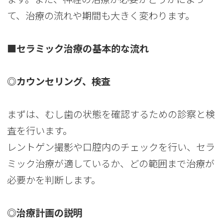
て、治療の流れや期間も大きく変わります。
■セラミック治療の基本的な流れ
◎カウンセリング、検査
まずは、むし歯の状態を確認するための診察と検
査を行います。
レントゲン撮影や口腔内のチェックを行い、セラ
ミック治療が適しているか、どの範囲まで治療が
必要かを判断します。
◎治療計画の説明