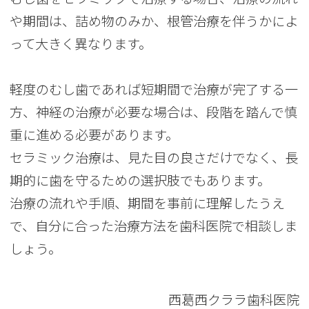
や期間は、詰め物のみか、根管治療を伴うかによ
って大きく異なります。
軽度のむし歯であれば短期間で治療が完了する一
方、神経の治療が必要な場合は、段階を踏んで慎
重に進める必要があります。
セラミック治療は、見た目の良さだけでなく、長
期的に歯を守るための選択肢でもあります。
治療の流れや手順、期間を事前に理解したうえ
で、自分に合った治療方法を歯科医院で相談しま
しょう。
西葛西クララ歯科医院