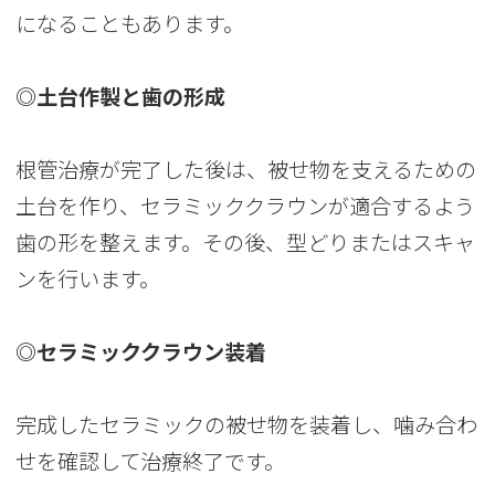
になることもあります。
◎土台作製と歯の形成
根管治療が完了した後は、被せ物を支えるための
土台を作り、セラミッククラウンが適合するよう
歯の形を整えます。その後、型どりまたはスキャ
ンを行います。
◎セラミッククラウン装着
完成したセラミックの被せ物を装着し、噛み合わ
せを確認して治療終了です。