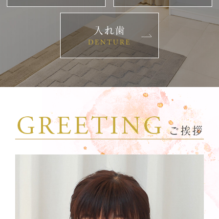
入れ歯
DENTURE
ご挨拶