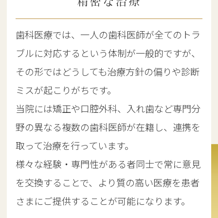
精密な治療
歯科医療では、一人の歯科医師が全てのトラ
ブルに対応するという体制が一般的ですが、
その形ではどうしても治療方針の偏りや診断
ミスが起こりがちです。
当院には矯正や口腔外科、入れ歯など専門分
野の異なる複数の歯科医師が在籍し、連携を
取って治療を行っています。
様々な経験・専門性がある者同士で常に意見
を交換することで、より質の高い医療を患者
さまにご提供することが可能になります。