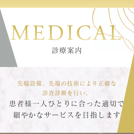
MEDICAL
診療案内
先端設備、先端の技術により正確な
診査診断を行い、
患者様一人ひとりに合った適切で
細やかなサービスを目指します