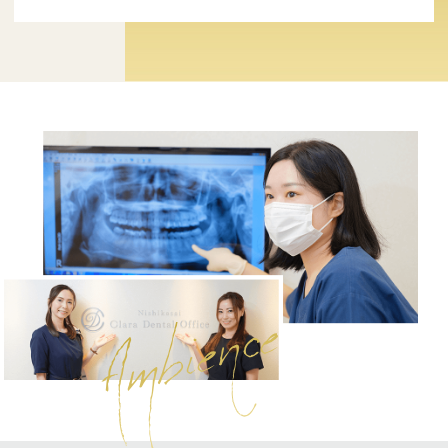
Ambience