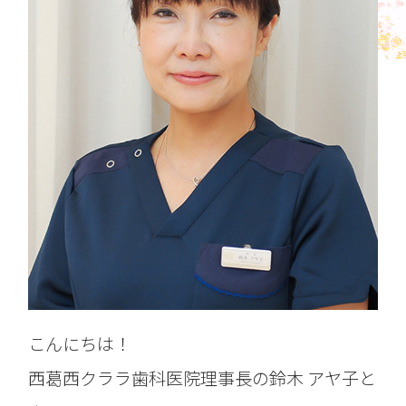
こんにちは！
西葛西クララ歯科医院理事長の鈴木 アヤ子と