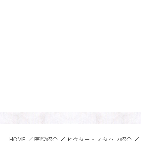
HOME
医院紹介
ドクター・スタッフ紹介