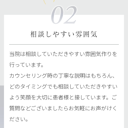
相談しやすい雰囲気
当院は相談していただきやすい雰囲気作りを
行っています。
カウンセリング時の丁寧な説明はもちろん、
どのタイミングでも相談していただきやすい
よう笑顔を大切に患者様と接しています。ご
質問などございましたらお気軽にお声がけく
ださい。