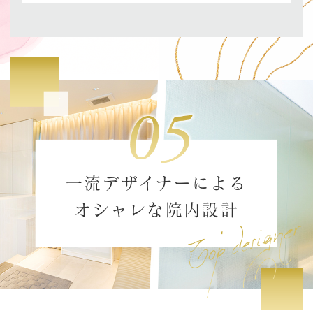
一流デザイナーによる
Top designe
オシャレな院内設計