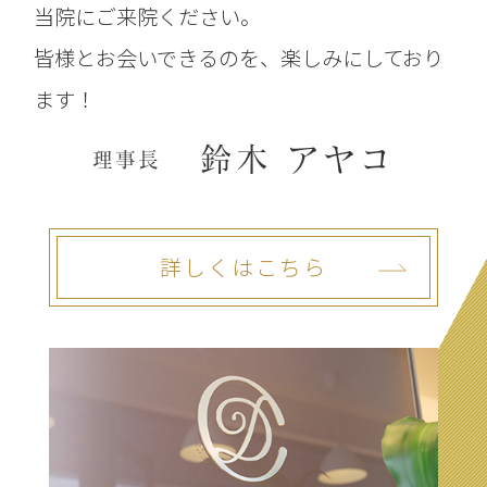
当院にご来院ください。
皆様とお会いできるのを、楽しみにしており
ます！
鈴木 アヤコ
理事長
詳しくはこちら