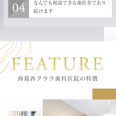
04
なんでも相談できる歯医者であり
続けます
FEATURE
西葛西クララ歯科医院の特徴