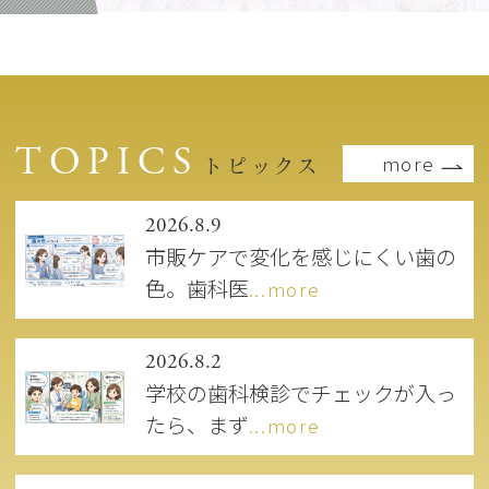
TOPICS
more
トピックス
2026.8.9
市販ケアで変化を感じにくい歯の
色。歯科医
...more
2026.8.2
学校の歯科検診でチェックが入っ
たら、まず
...more