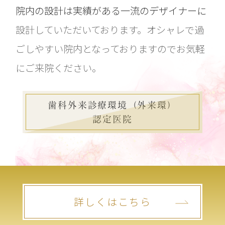
院内の設計は実績がある一流のデザイナーに
設計していただいております。オシャレで過
ごしやすい院内となっておりますのでお気軽
にご来院ください。
歯科外来診療環境（外来環）
認定医院
詳しくはこちら