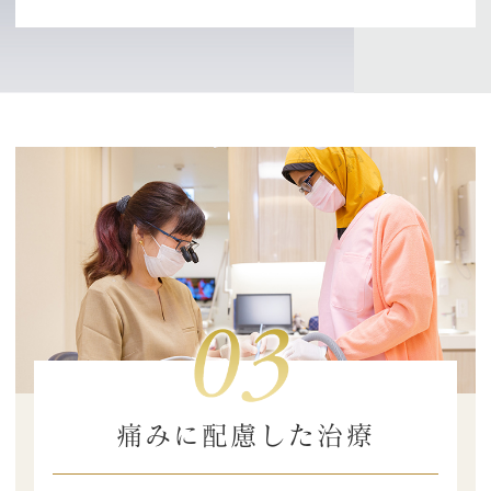
痛みに配慮した治療