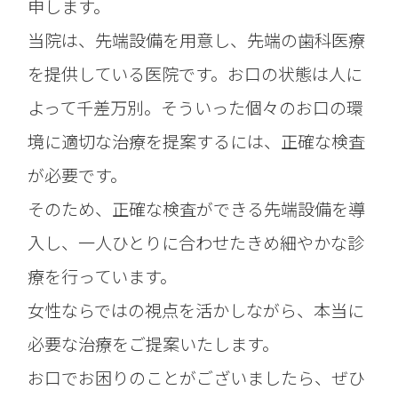
申します。
当院は、先端設備を用意し、先端の歯科医療
を提供している医院です。お口の状態は人に
よって千差万別。そういった個々のお口の環
境に適切な治療を提案するには、正確な検査
が必要です。
そのため、正確な検査ができる先端設備を導
入し、一人ひとりに合わせたきめ細やかな診
療を行っています。
女性ならではの視点を活かしながら、本当に
必要な治療をご提案いたします。
お口でお困りのことがございましたら、ぜひ