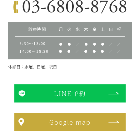
03-6808-8768
診療時間
月
火
水
木
金
土
日
祝
9:30～13:00
●
●
／
●
●
●
／
／
14:00～18:30
●
●
／
●
●
●
／
／
休診日：水曜、日曜、祝日
LINE予約
Google map