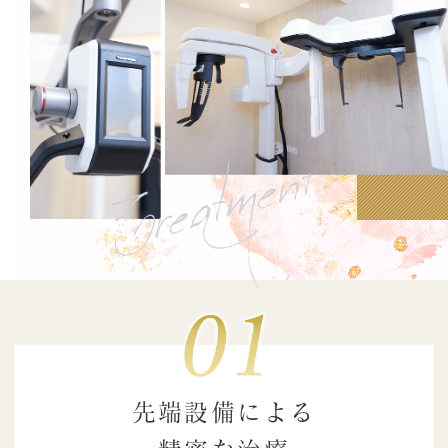
Treatment
先端設備による