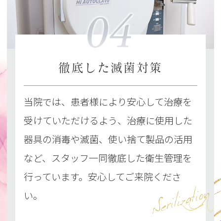
徹底した滅菌対策
当院では、患者様により安心して治療を
受けていただけるよう、治療に使用した
器具の消毒や滅菌、使い捨て製品の活用
など、スタッフ一同徹底した衛生管理を
行っています。安心してご来院くださ
sSerilization
い。