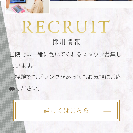
RECRUIT
採用情報
当院では一緒に働いてくれるスタッフ募集し
ています。
未経験でもブランクがあってもお気軽にご応
募ください。
詳しくはこちら