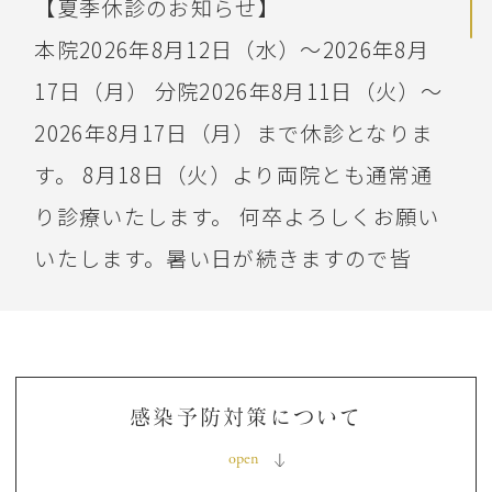
【夏季休診のお知らせ】
本院2026年8月12日（水）～2026年8月
17日（月） 分院2026年8月11日（火）～
2026年8月17日（月）まで休診となりま
す。 8月18日（火）より両院とも通常通
り診療いたします。 何卒よろしくお願い
いたします。暑い日が続きますので皆
様、ご自愛くださいませ。
2024.12.10
【年末年始休診のお知らせ】
感染予防対策について
2024年12月31日（火）～2025年1月5日
（日）まで休診となります。1月6日