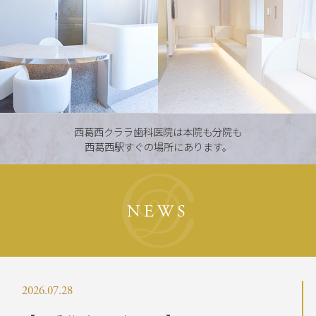
西葛西クララ歯科医院は本院も分院も
西葛西駅すぐの場所にあります。
NEWS
2026.07.28