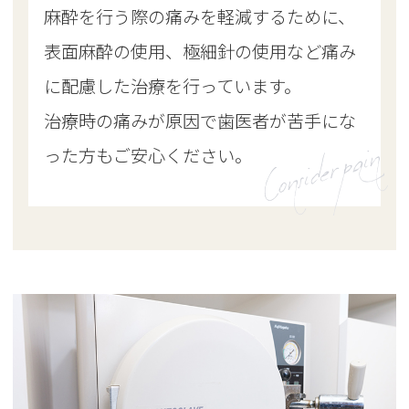
麻酔を行う際の痛みを軽減するために、
表面麻酔の使用、極細針の使用など痛み
に配慮した治療を行っています。
治療時の痛みが原因で歯医者が苦手にな
Consider pain
った方もご安心ください。