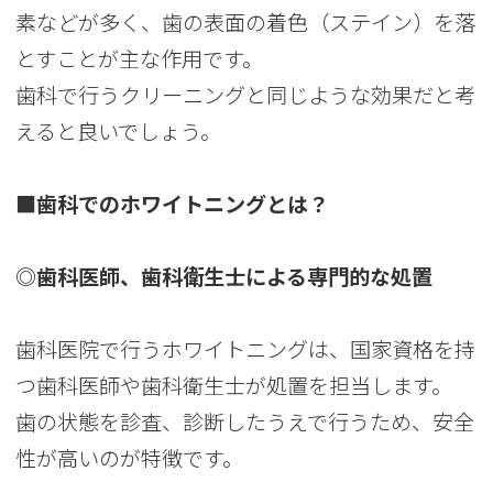
素などが多く、歯の表面の着色（ステイン）を落
とすことが主な作用です。
歯科で行うクリーニングと同じような効果だと考
えると良いでしょう。
■歯科でのホワイトニングとは？
◎歯科医師、歯科衛生士による専門的な処置
歯科医院で行うホワイトニングは、国家資格を持
つ歯科医師や歯科衛生士が処置を担当します。
歯の状態を診査、診断したうえで行うため、安全
性が高いのが特徴です。