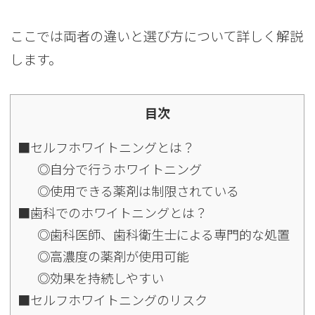
ここでは両者の違いと選び方について詳しく解説
します。
目次
■セルフホワイトニングとは？
◎自分で行うホワイトニング
◎使用できる薬剤は制限されている
■歯科でのホワイトニングとは？
◎歯科医師、歯科衛生士による専門的な処置
◎高濃度の薬剤が使用可能
◎効果を持続しやすい
■セルフホワイトニングのリスク