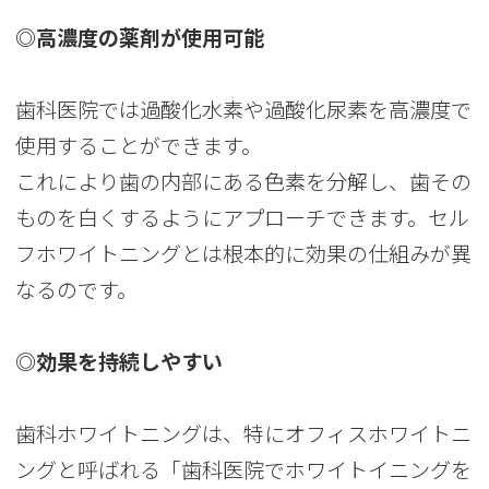
◎高濃度の薬剤が使用可能
歯科医院では過酸化水素や過酸化尿素を高濃度で
使用することができます。
これにより歯の内部にある色素を分解し、歯その
ものを白くするようにアプローチできます。セル
フホワイトニングとは根本的に効果の仕組みが異
なるのです。
◎効果を持続しやすい
歯科ホワイトニングは、特にオフィスホワイトニ
ングと呼ばれる「歯科医院でホワイトイニングを