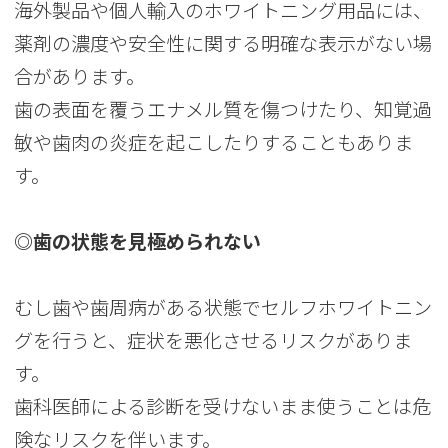
海外製品や個人輸入のホワイトニング用品には、
薬剤の濃度や安全性に関する明確な表示がない場
合があります。
歯の表面を覆うエナメル質を傷つけたり、知覚過
敏や歯肉の炎症を起こしたりすることもありま
す。
◎歯の状態を見極められない
むし歯や歯周病がある状態でセルフホワイトニン
グを行うと、症状を悪化させるリスクがありま
す。
歯科医師による診断を受けないまま使うことは危
険なリスクを伴います。