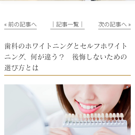
« 前の記事へ
│記事一覧│
次の記事へ »
歯科のホワイトニングとセルフホワイト
ニング、何が違う？ 後悔しないための
選び方とは