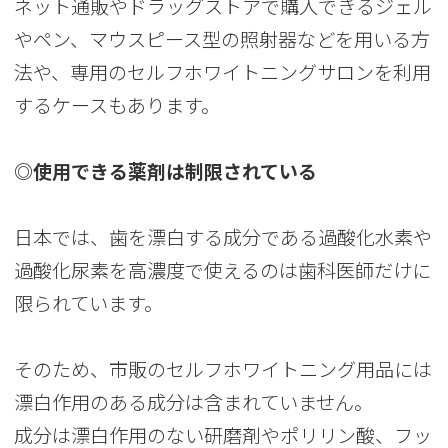
ネット通販やドラッグストアで購入できるジェル
やペン、マウスピース型の照射器などを用いる方
法や、専用のセルフホワイトニングサロンを利用
するケースもあります。
◎使用できる薬剤は制限されている
日本では、歯を漂白する成分である過酸化水素や
過酸化尿素を高濃度で使えるのは歯科医師だけに
限られています。
そのため、市販のセルフホワイトニング用品には
漂白作用のある成分は含まれていません。
成分は漂白作用のない研磨剤やポリリン酸、フッ