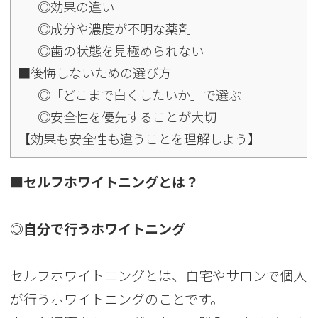
◎効果の違い
◎成分や濃度が不明な薬剤
◎歯の状態を見極められない
■後悔しないための選び方
◎「どこまで白くしたいか」で選ぶ
◎安全性を優先することが大切
【効果も安全性も違うことを理解しよう】
■セルフホワイトニングとは？
◎自分で行うホワイトニング
セルフホワイトニングとは、自宅やサロンで個人
が行うホワイトニングのことです。