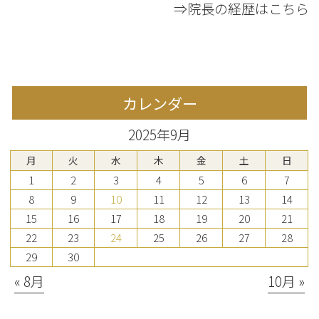
⇒院長の経歴はこちら
カレンダー
2025年9月
月
火
水
木
金
土
日
1
2
3
4
5
6
7
8
9
10
11
12
13
14
15
16
17
18
19
20
21
22
23
24
25
26
27
28
29
30
« 8月
10月 »