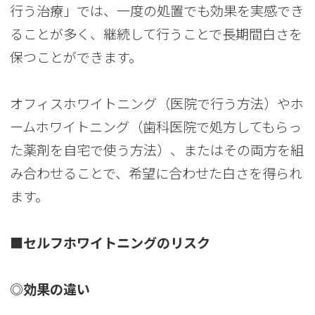
行う治療」では、一度の処置でも効果を実感でき
ることが多く、継続して行うことで長期間白さを
保つことができます。
オフィスホワイトニング（医院で行う方法）やホ
ームホワイトニング（歯科医院で処方してもらっ
た薬剤を自宅で使う方法）、またはその両方を組
み合わせることで、希望に合わせた白さを得られ
ます。
■セルフホワイトニングのリスク
◎効果の違い