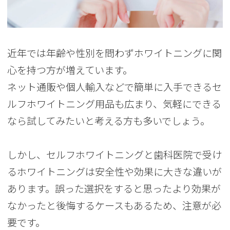
近年では年齢や性別を問わずホワイトニングに関
心を持つ方が増えています。
ネット通販や個人輸入などで簡単に入手できるセ
ルフホワイトニング用品も広まり、気軽にできる
なら試してみたいと考える方も多いでしょう。
しかし、セルフホワイトニングと歯科医院で受け
るホワイトニングは安全性や効果に大きな違いが
あります。誤った選択をすると思ったより効果が
なかったと後悔するケースもあるため、注意が必
要です。