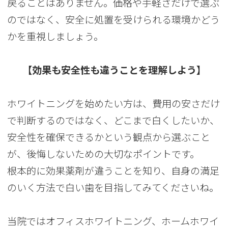
戻ることはありません。価格や手軽さだけで選ぶ
のではなく、安全に処置を受けられる環境かどう
かを重視しましょう。
【効果も安全性も違うことを理解しよう】
ホワイトニングを始めたい方は、費用の安さだけ
で判断するのではなく、どこまで白くしたいか、
安全性を確保できるかという観点から選ぶこと
が、後悔しないための大切なポイントです。
根本的に効果薬剤が違うことを知り、自身の満足
のいく方法で白い歯を目指してみてくださいね。
当院ではオフィスホワイトニング、ホームホワイ