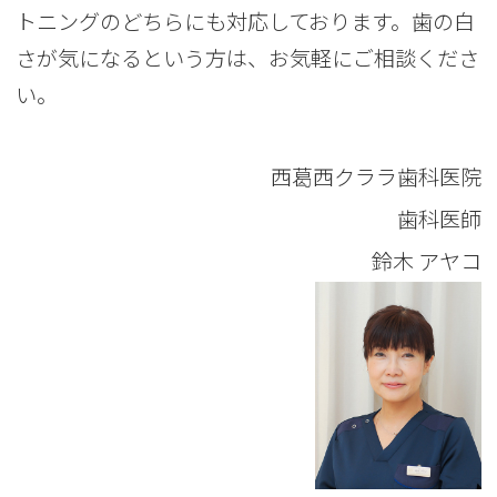
トニングのどちらにも対応しております。歯の白
さが気になるという方は、お気軽にご相談くださ
い。
西葛西クララ歯科医院
歯科医師
鈴木 アヤコ