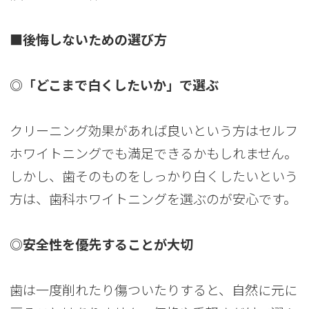
■後悔しないための選び方
◎「どこまで白くしたいか」で選ぶ
クリーニング効果があれば良いという方はセルフ
ホワイトニングでも満足できるかもしれません。
しかし、歯そのものをしっかり白くしたいという
方は、歯科ホワイトニングを選ぶのが安心です。
◎安全性を優先することが大切
歯は一度削れたり傷ついたりすると、自然に元に