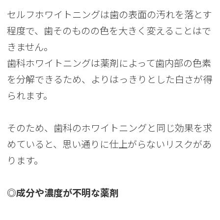
セルフホワイトニングは歯の表面の汚れを落とす
程度で、歯そのものの色を大きく変えることはで
きません。
歯科ホワイトニングは薬剤によって歯内部の色素
を分解できるため、よりはっきりとした白さが得
られます。
そのため、歯科のホワイトニングと同じ効果を求
めていると、思い通りに仕上がらないリスクがあ
ります。
◎成分や濃度が不明な薬剤