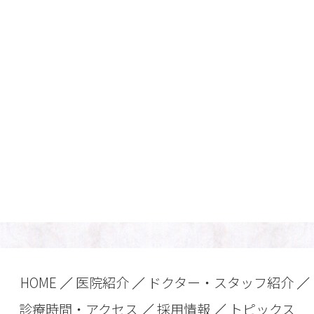
HOME
医院紹介
ドクター・スタッフ紹介
診療時間・アクセス
採用情報
トピックス