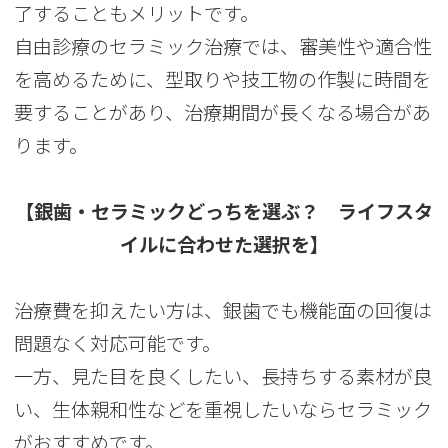
了することもメリットです。
自由診療のセラミック治療では、審美性や適合性
を高めるために、型取りや技工物の作製に時間を
要することがあり、治療期間が長くなる場合があ
ります。
【銀歯・セラミックどっちを選ぶ？ ライフスタ
イルに合わせた選択を】
治療費を抑えたい方は、銀歯でも機能面の回復は
問題なく対応可能です。
一方、見た目を良くしたい、長持ちする素材が良
い、生体親和性などを重視したいならセラミック
がおすすめです。