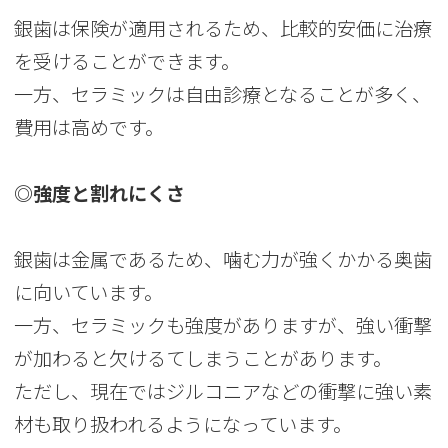
銀歯は保険が適用されるため、比較的安価に治療
を受けることができます。
一方、セラミックは自由診療となることが多く、
費用は高めです。
◎強度と割れにくさ
銀歯は金属であるため、噛む力が強くかかる奥歯
に向いています。
一方、セラミックも強度がありますが、強い衝撃
が加わると欠けるてしまうことがあります。
ただし、現在ではジルコニアなどの衝撃に強い素
材も取り扱われるようになっています。