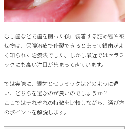
むし歯などで歯を削った後に装着する詰め物や被
せ物は、保険治療で作製できるとあって銀歯がよ
く知られた治療法でした。しかし最近ではセラミ
ックにも高い注目が集まってきています。
では実際に、銀歯とセラミックはどのように違
い、どちらを選ぶのが良いのでしょうか？
ここではそれぞれの特徴を比較しながら、選び方
のポイントを解説します。