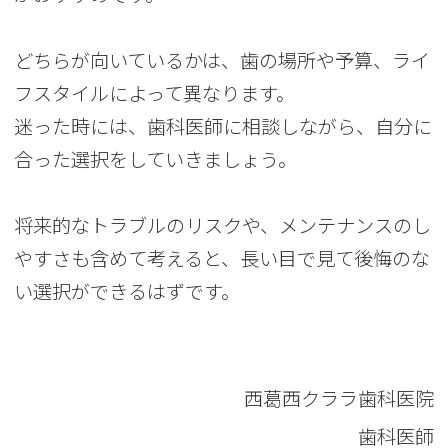
どちらが向いているかは、歯の場所や予算、ライ
フスタイルによって異なります。
迷った時には、歯科医師に相談しながら、自分に
合った選択をしていきましょう。
将来的なトラブルのリスクや、メンテナンスのし
やすさも含めて考えると、長い目で見て後悔のな
い選択ができるはずです。
西葛西クララ歯科医院
歯科医師