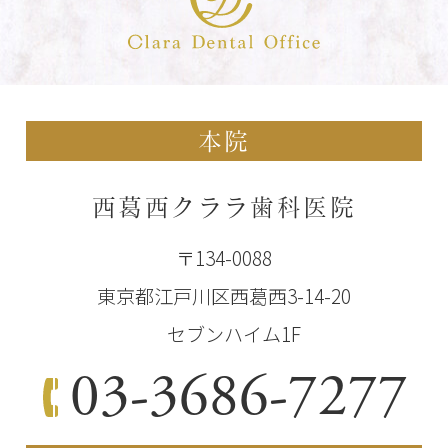
本院
西葛西クララ歯科医院
〒134-0088
東京都江戸川区西葛西3-14-20
セブンハイム1F
03-3686-7277