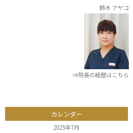
鈴木 アヤコ
⇒院長の経歴はこちら
カレンダー
2025年7月