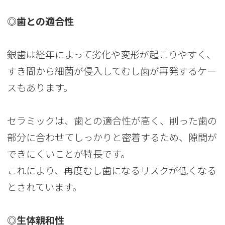
◎歯との適合性
銀歯は経年によって劣化や変形が起こりやすく、
すき間から細菌が侵入してむし歯が再発するケー
スもあります。
セラミックは、歯との適合性が高く、削った歯の
部分に合わせてしっかりと密着するため、隙間が
できにくいことが特長です。
これにより、再度むし歯になるリスクが低くなる
とされています。
◎生体親和性