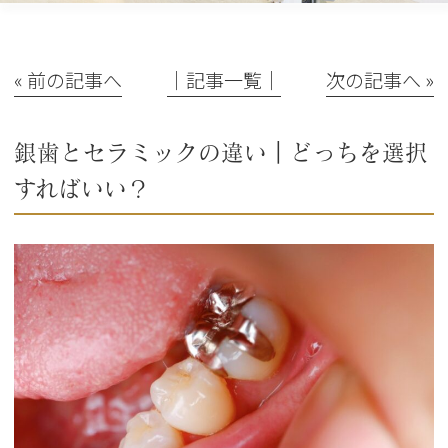
« 前の記事へ
│記事一覧│
次の記事へ »
銀歯とセラミックの違い｜どっちを選択
すればいい？