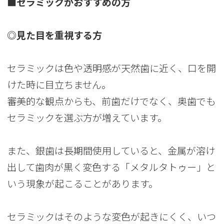
■セラミックがおすすめの方
◎見た目を重視する方
セラミックは色や透明感が天然歯に近く、口を開
けた時に目立ちません。
審美的な観点からも、前歯だけでなく、奥歯でも
セラミックを選ぶ方が増えています。
また、銀歯は長期間使用していると、金属が溶け
出して歯肉が黒く変色する「メタルタトゥー」と
いう現象が起こることがあります。
セラミックはそのような変色が起きにくく、いつ