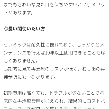
までもきれいな見た目を保ちやすいというメリッ
トがあります。
◎長い間使いたい方
セラミックは耐久性に優れており、しっかりとメ
ンテナンスを行えば10年以上使用できることも珍
しくありません。
長期的に見て再治療のリスクが低く、むし歯の再
発予防にもつながります。
初期費用は高くても、トラブルが少ないことで将
来的な再治療費用が抑えられ、結果的にコストパ
フォーマンスが良いと感じる方も多くいます。