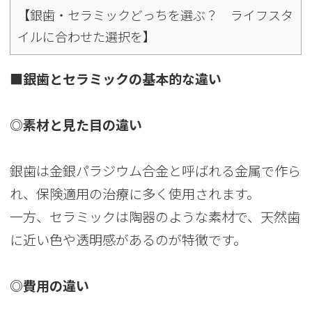
【銀歯・セラミックどっちを選ぶ？ ライフスタ
イルに合わせた選択を】
■銀歯とセラミックの基本的な違い
◎素材と見た目の違い
銀歯は金銀パラジウム合金と呼ばれる金属で作ら
れ、保険適用の治療に多く使用されます。
一方、セラミックは陶器のような素材で、天然歯
に近い色や透明感があるのが特徴です。
◎費用の違い