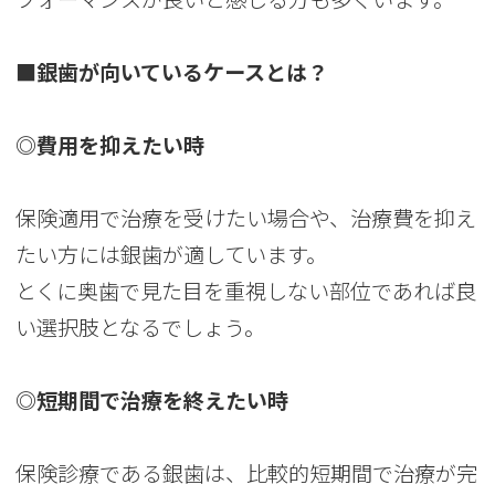
■銀歯が向いているケースとは？
◎費用を抑えたい時
保険適用で治療を受けたい場合や、治療費を抑え
たい方には銀歯が適しています。
とくに奥歯で見た目を重視しない部位であれば良
い選択肢となるでしょう。
◎短期間で治療を終えたい時
保険診療である銀歯は、比較的短期間で治療が完