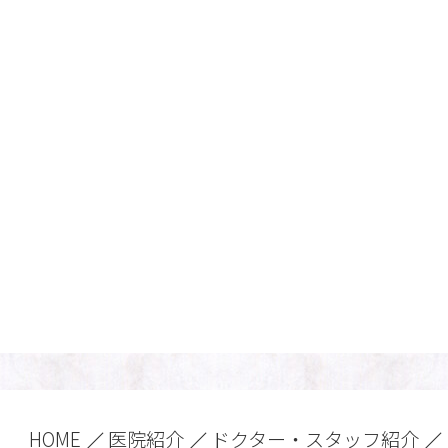
HOME
医院紹介
ドクター・スタッフ紹介