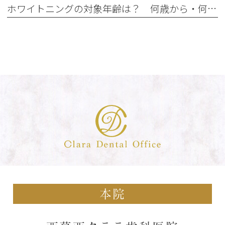
ホワイトニングの対象年齢は？ 何歳から・何歳でもできるの？
本院