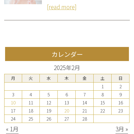
[read more]
カレンダー
2025年2月
月
火
水
木
金
土
日
1
2
3
4
5
6
7
8
9
10
11
12
13
14
15
16
17
18
19
20
21
22
23
24
25
26
27
28
« 1月
3月 »