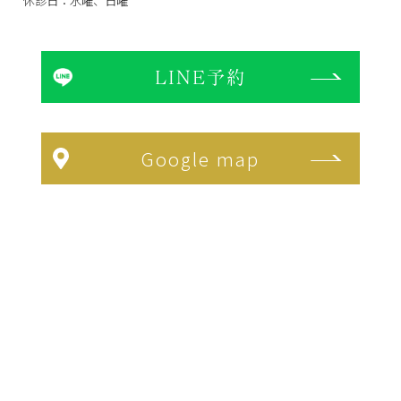
休診日：水曜、日曜
LINE予約
Google map