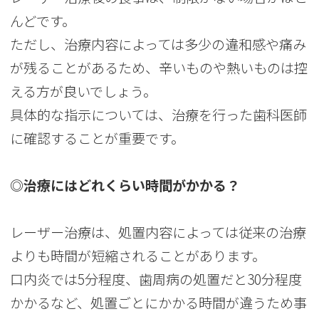
んどです。
ただし、治療内容によっては多少の違和感や痛み
が残ることがあるため、辛いものや熱いものは控
える方が良いでしょう。
具体的な指示については、治療を行った歯科医師
に確認することが重要です。
◎治療にはどれくらい時間がかかる？
レーザー治療は、処置内容によっては従来の治療
よりも時間が短縮されることがあります。
口内炎では5分程度、歯周病の処置だと30分程度
かかるなど、処置ごとにかかる時間が違うため事