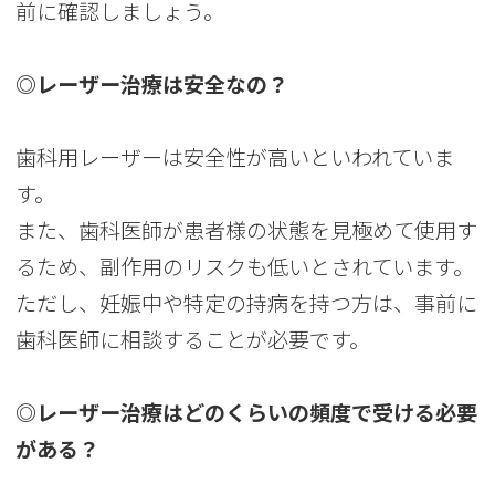
前に確認しましょう。
◎レーザー治療は安全なの？
歯科用レーザーは安全性が高いといわれていま
す。
また、歯科医師が患者様の状態を見極めて使用す
るため、副作用のリスクも低いとされています。
ただし、妊娠中や特定の持病を持つ方は、事前に
歯科医師に相談することが必要です。
◎レーザー治療はどのくらいの頻度で受ける必要
がある？