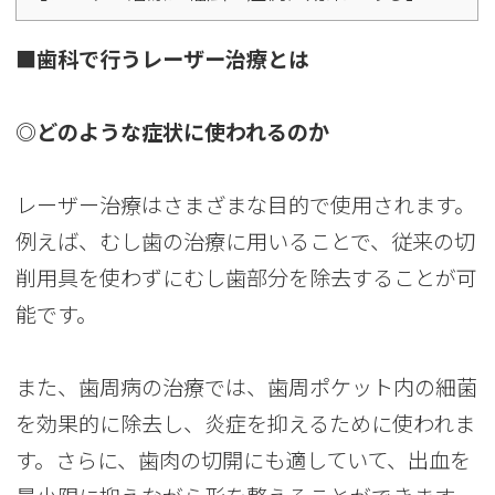
■歯科で行うレーザー治療とは
◎どのような症状に使われるのか
レーザー治療はさまざまな目的で使用されます。
例えば、むし歯の治療に用いることで、従来の切
削用具を使わずにむし歯部分を除去することが可
能です。
また、歯周病の治療では、歯周ポケット内の細菌
を効果的に除去し、炎症を抑えるために使われま
す。さらに、歯肉の切開にも適していて、出血を