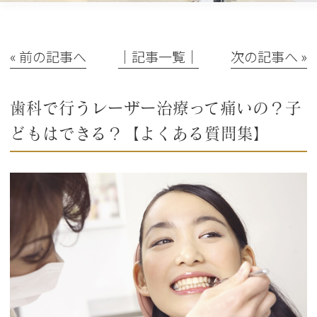
« 前の記事へ
│記事一覧│
次の記事へ »
歯科で行うレーザー治療って痛いの？子
どもはできる？【よくある質問集】