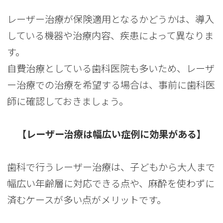
レーザー治療が保険適用となるかどうかは、導入
している機器や治療内容、疾患によって異なりま
す。
自費治療としている歯科医院も多いため、レーザ
ー治療での治療を希望する場合は、事前に歯科医
師に確認しておきましょう。
【レーザー治療は幅広い症例に効果がある】
歯科で行うレーザー治療は、子どもから大人まで
幅広い年齢層に対応できる点や、麻酔を使わずに
済むケースが多い点がメリットです。