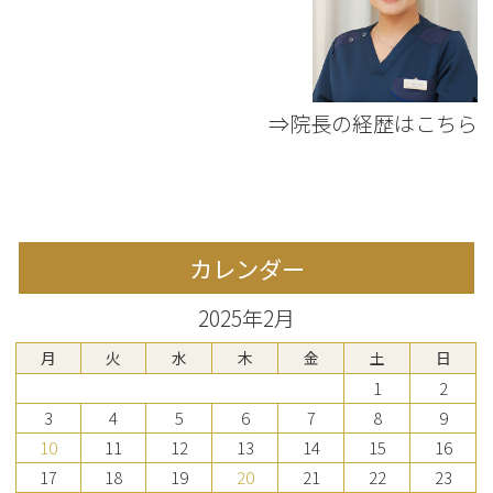
⇒院長の経歴はこちら
カレンダー
2025年2月
月
火
水
木
金
土
日
1
2
3
4
5
6
7
8
9
10
11
12
13
14
15
16
17
18
19
20
21
22
23