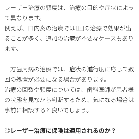
レーザー治療の頻度は、治療の目的や症状によっ
て異なります。
例えば、口内炎の治療では1回の治療で効果が出
ることが多く、追加の治療が不要なケースもあり
ます。
一方歯周病の治療では、症状の進行度に応じて数
回の処置が必要になる場合があります。
治療の回数や頻度については、歯科医師が患者様
の状態を見ながら判断するため、気になる場合は
事前に相談すると良いでしょう。
◎レーザー治療に保険は適用されるのか？