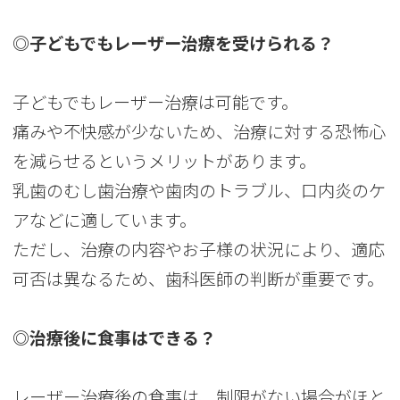
◎子どもでもレーザー治療を受けられる？
子どもでもレーザー治療は可能です。
痛みや不快感が少ないため、治療に対する恐怖心
を減らせるというメリットがあります。
乳歯のむし歯治療や歯肉のトラブル、口内炎のケ
アなどに適しています。
ただし、治療の内容やお子様の状況により、適応
可否は異なるため、歯科医師の判断が重要です。
◎治療後に食事はできる？
レーザー治療後の食事は、制限がない場合がほと