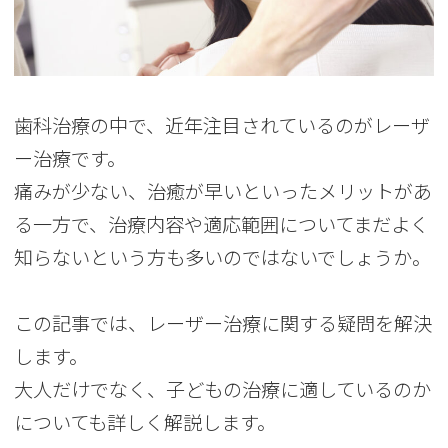
歯科治療の中で、近年注目されているのがレーザ
ー治療です。
痛みが少ない、治癒が早いといったメリットがあ
る一方で、治療内容や適応範囲についてまだよく
知らないという方も多いのではないでしょうか。
この記事では、レーザー治療に関する疑問を解決
します。
大人だけでなく、子どもの治療に適しているのか
についても詳しく解説します。