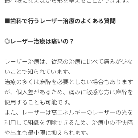
最小限に抑えながら形を整えることができます。
■歯科で行うレーザー治療のよくある質問
◎レーザー治療は痛いの？
レーザー治療は、従来の治療に比べて痛みが少な
いことで知られています。
治療の多くは麻酔を必要としない場合もあります
が、個人差があるため、痛みに敏感な方は麻酔を
使用することも可能です。
また、レーザーは高エネルギーのレーザーの光を
利用して組織を切除できるため、治療中の不快感
や出血も最小限に抑えられます。