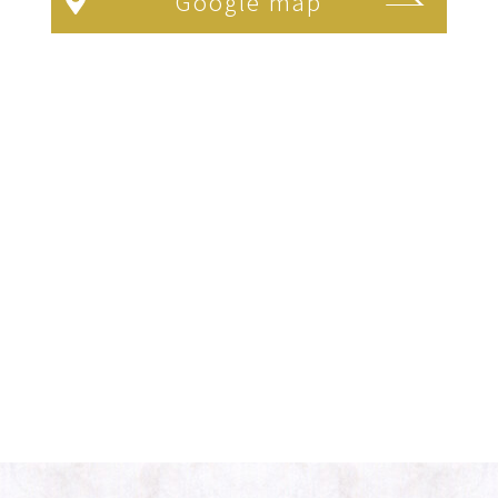
Google map