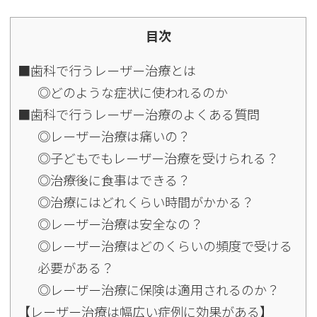
目次
■歯科で行うレーザー治療とは
◎どのような症状に使われるのか
■歯科で行うレーザー治療のよくある質問
◎レーザー治療は痛いの？
◎子どもでもレーザー治療を受けられる？
◎治療後に食事はできる？
◎治療にはどれくらい時間がかかる？
◎レーザー治療は安全なの？
◎レーザー治療はどのくらいの頻度で受ける
必要がある？
◎レーザー治療に保険は適用されるのか？
【レーザー治療は幅広い症例に効果がある】