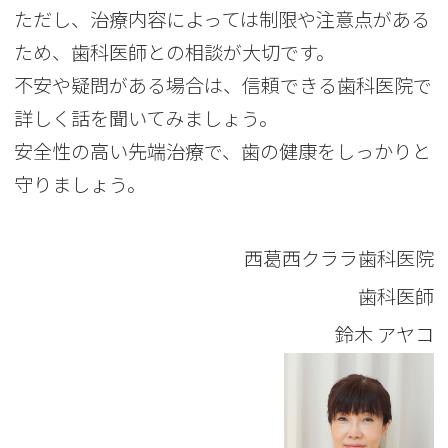
ただし、治療内容によっては制限や注意点がある
ため、歯科医師との相談が大切です。
不安や疑問がある場合は、信頼できる歯科医院で
詳しく話を聞いてみましょう。
安全性の高い先端治療で、歯の健康をしっかりと
守りましょう。
西葛西クララ歯科医院
歯科医師
鈴木 アヤコ