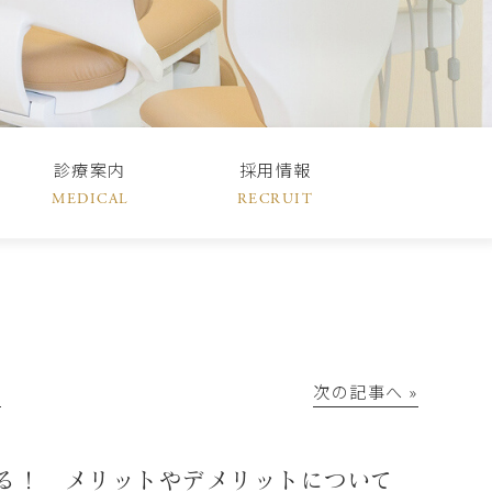
診療案内
採用情報
MEDICAL
RECRUIT
│
次の記事へ »
る！ メリットやデメリットについて