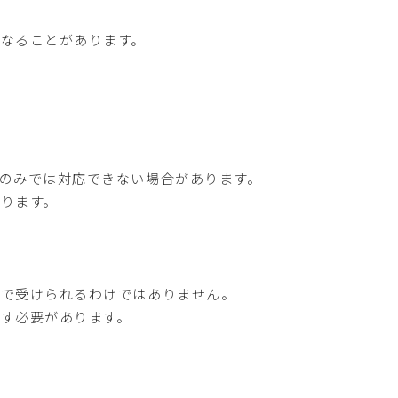
なることがあります。
のみでは対応できない場合があります。
ります。
院で受けられるわけではありません。
す必要があります。