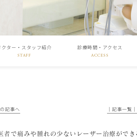
ドクター・スタッフ紹介
診療時間・アクセス
STAFF
ACCESS
前の記事へ
│記事一覧
医者で痛みや腫れの少ないレーザー治療ができ