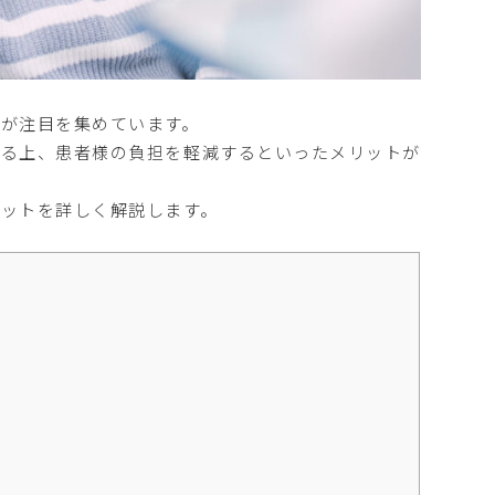
が注目を集めています。
きる上、患者様の負担を軽減するといったメリットが
ットを詳しく解説します。