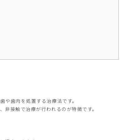
歯や歯肉を処置する治療法です。
、非接触で治療が行われるのが特徴です。