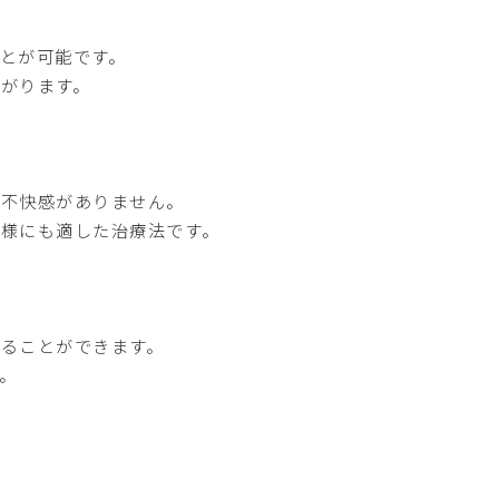
とが可能です。
がります。
る不快感がありません。
様にも適した治療法です。
ることができます。
。