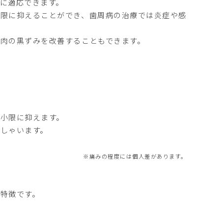
に適応できます。
小限に抑えることができ、歯周病の治療では炎症や感
肉の黒ずみを改善することもできます。
小限に抑えます。
しゃいます。
※痛みの程度には個人差があります。
特徴です。