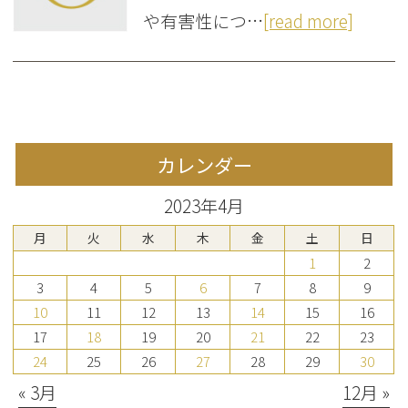
や有害性につ…
[read more]
カレンダー
2023年4月
月
火
水
木
金
土
日
1
2
3
4
5
6
7
8
9
10
11
12
13
14
15
16
17
18
19
20
21
22
23
24
25
26
27
28
29
30
« 3月
12月 »