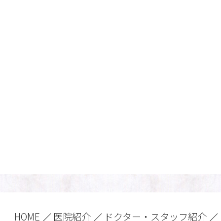
HOME
医院紹介
ドクター・スタッフ紹介