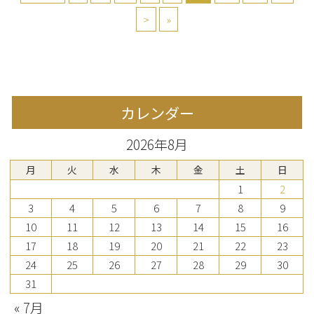
>
»
カレンダー
2026年8月
月
火
水
木
金
土
日
1
2
3
4
5
6
7
8
9
10
11
12
13
14
15
16
17
18
19
20
21
22
23
24
25
26
27
28
29
30
31
« 7月