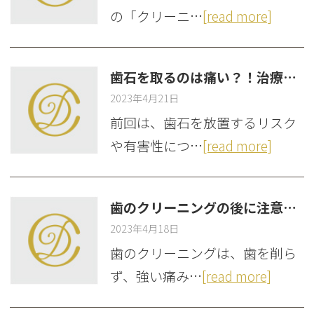
の「クリーニ…
[read more]
歯石を取るのは痛い？！治療内容別の痛みを西葛西の歯科が解説
2023年4月21日
前回は、歯石を放置するリスク
や有害性につ…
[read more]
歯のクリーニングの後に注意すべきことを西葛西の歯科が解説
2023年4月18日
歯のクリーニングは、歯を削ら
ず、強い痛み…
[read more]