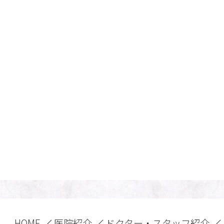
HOME
医院紹介
ドクター・スタッフ紹介