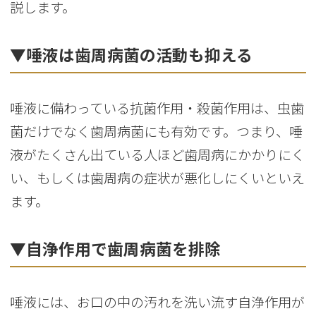
説します。
▼唾液は歯周病菌の活動も抑える
唾液に備わっている抗菌作用・殺菌作用は、虫歯
菌だけでなく歯周病菌にも有効です。つまり、唾
液がたくさん出ている人ほど歯周病にかかりにく
い、もしくは歯周病の症状が悪化しにくいといえ
ます。
▼自浄作用で歯周病菌を排除
唾液には、お口の中の汚れを洗い流す自浄作用が