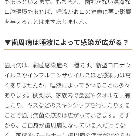
もあるといえます。もちろん、歯垢がない清潔な
口腔環境であれば、唾液がお口の健康に悪い影響
を与えることはまずありません。
▼歯周病は唾液によって感染が広がる？
歯周病は、細菌感染症の一種です。新型コロナウ
イルスやインフルエンザウイルスほど感染力は高
くありませんが、唾液によってうつることは多々
あります。例えば、家族内で食器やタオルを共有
したり、キスなどのスキンシップを行ったりする
ことで歯周病菌の感染は広がっていきます。です
から、ご自身が歯周病になっている人だけでな
く、家族やパートナーに歯周病の症状が認められ