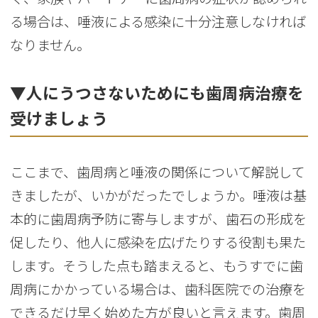
る場合は、唾液による感染に十分注意しなければ
なりません。
▼人にうつさないためにも歯周病治療を
受けましょう
ここまで、歯周病と唾液の関係について解説して
きましたが、いかがだったでしょうか。唾液は基
本的に歯周病予防に寄与しますが、歯石の形成を
促したり、他人に感染を広げたりする役割も果た
します。そうした点も踏まえると、もうすでに歯
周病にかかっている場合は、歯科医院での治療を
できるだけ早く始めた方が良いと言えます。歯周