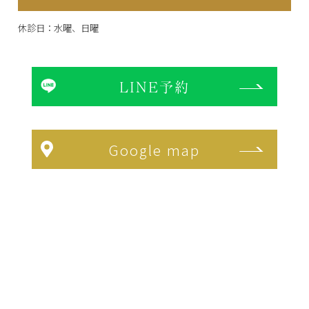
休診日：水曜、日曜
LINE予約
Google map