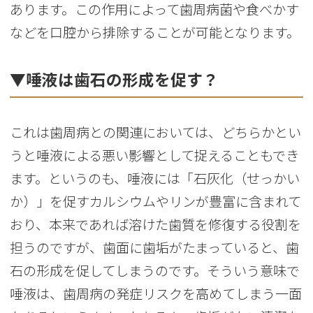
あります。この作用によって歯周病菌や食べかす
などを口腔から排除することが可能となります。
▼唾液は歯石の形成を促す？
これは歯周病との関連においては、どちらかとい
うと唾液による悪い影響として捉えることもでき
ます。というのも、唾液には「石灰化（せっかい
か）」を促すカルシウムやリンが豊富に含まれて
おり、本来であれば溶けた歯質を修復する役割を
担うのですが、歯面に歯垢がたまっていると、歯
石の形成を促してしまうのです。そういう意味で
唾液は、歯周病の発症リスクを高めてしまう一面