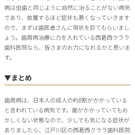
病は虫歯と同じように自然に治ることがない病気
であり、放置するほど症状も悪くなっていきます
ので、まずは歯医者さんに現状を診てもらいまし
ょう。歯周病治療に力を入れている西葛西クララ
歯科医院なら、皆さまのお力になれるかと思いま
す。
▼まとめ
歯周病は、日本人の成人の約8割がかかっている
と言われている病気です。誰がかかっていてもお
かしくない状態なので、少しでも気になる症状が
ありましたら、江戸川区の西葛西クララ歯科医院