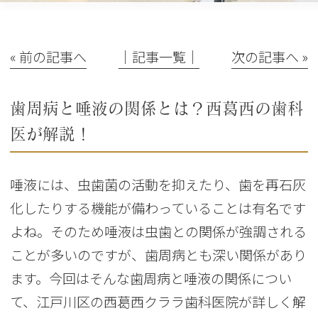
« 前の記事へ
│記事一覧│
次の記事へ »
歯周病と唾液の関係とは？西葛西の歯科
医が解説！
唾液には、虫歯菌の活動を抑えたり、歯を再石灰
化したりする機能が備わっていることは有名です
よね。そのため唾液は虫歯との関係が強調される
ことが多いのですが、歯周病とも深い関係があり
ます。今回はそんな歯周病と唾液の関係につい
て、江戸川区の西葛西クララ歯科医院が詳しく解