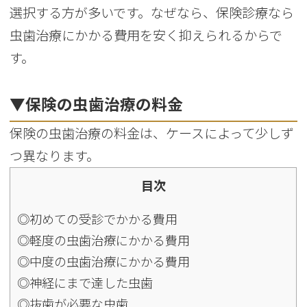
選択する方が多いです。なぜなら、保険診療なら
虫歯治療にかかる費用を安く抑えられるからで
す。
▼保険の虫歯治療の料金
保険の虫歯治療の料金は、ケースによって少しず
つ異なります。
目次
◎初めての受診でかかる費用
◎軽度の虫歯治療にかかる費用
◎中度の虫歯治療にかかる費用
◎神経にまで達した虫歯
◎抜歯が必要な虫歯