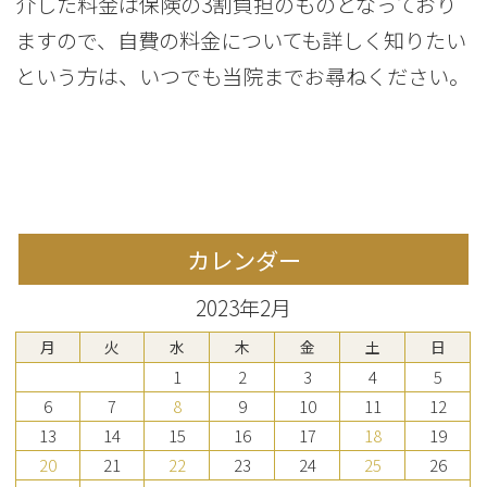
介した料金は保険の3割負担のものとなっており
ますので、自費の料金についても詳しく知りたい
という方は、いつでも当院までお尋ねください。
カレンダー
2023年2月
月
火
水
木
金
土
日
1
2
3
4
5
6
7
8
9
10
11
12
13
14
15
16
17
18
19
20
21
22
23
24
25
26