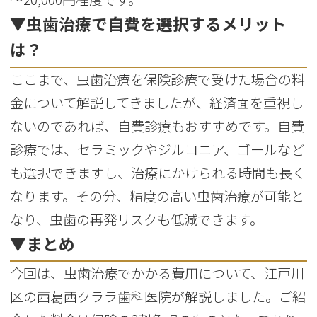
▼虫歯治療で自費を選択するメリット
は？
ここまで、虫歯治療を保険診療で受けた場合の料
金について解説してきましたが、経済面を重視し
ないのであれば、自費診療もおすすめです。自費
診療では、セラミックやジルコニア、ゴールなど
も選択できますし、治療にかけられる時間も長く
なります。その分、精度の高い虫歯治療が可能と
なり、虫歯の再発リスクも低減できます。
▼まとめ
今回は、虫歯治療でかかる費用について、江戸川
区の西葛西クララ歯科医院が解説しました。ご紹