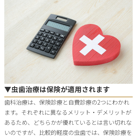
▼虫歯治療は保険が適用されます
歯科治療は、保険診療と自費診療の2つにわかれ
ます。それぞれに異なるメリット・デメリットが
あるため、どちらかが優れているとは言い切れな
いのですが、比較的軽度の虫歯では、保険診療を