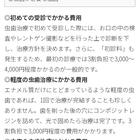
◎初めての受診でかかる費用
虫歯治療で初めて受診した際には、お口の中の検
査やレントゲン撮影などを行った上で診断を下
し、治療方針を決めます。さらに、「初診料」も
発生するため、最初の診療では3割負担で3,000～
4,000円程度かかるのが一般的です。
◎軽度の虫歯治療にかかる費用
エナメル質だけにとどまっているような軽度の虫
歯であれば、1回で治療が完結することも珍しく
ありません。歯を削った後の穴にコンポジットレ
ジンを詰めて、光で固めたら治療は完了です。3
割負担で3,000円程度の費用がかかります。