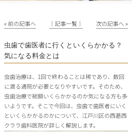
« 前の記事へ
│記事一覧│
次の記事へ »
虫歯で歯医者に行くといくらかかる？
気になる料金とは
虫歯治療は、1回で終わることは稀であり、数回
に渡る通院が必要となりやすいです。そのため、
虫歯治療で総額いくらかかるのか気になる方も多
いようです。そこで今回は、虫歯で歯医者にいく
といくらかかるのかについて、江戸川区の西葛西
クララ歯科医院が詳しく解説します。