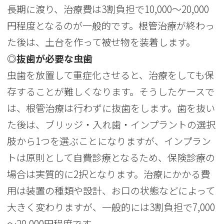
長期に渡り、治療費は3割負担で10,000～20,000
円程度となるのが一般的です。根管治療が終わっ
た後は、土台を作って被せ物を装着します。
◎抜歯が必要な虫歯
虫歯を放置して重症化させると、治療をしても保
存することが難しくなります。そうしたケースで
は、根管治療は行わずに抜歯をします。歯を抜い
た後は、ブリッジ・入れ歯・インプラントの選択
肢から1つを選ぶことになりますが、インプラン
トは原則として自費診療となるため、保険診療の
場合は実質的に2択となります。治療にかかる費
用は装置の種類や設計、お口の状態などによって
大きく変わりますが、一般的には3割負担で7,000
～20,000円程度です。